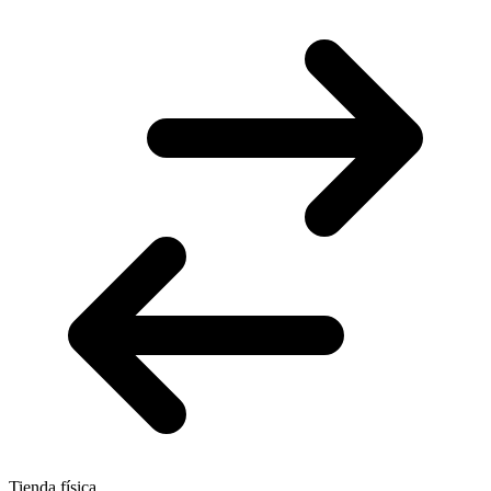
Tienda física