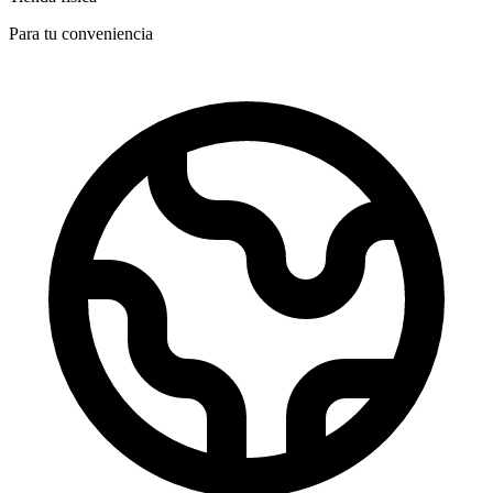
Para tu conveniencia