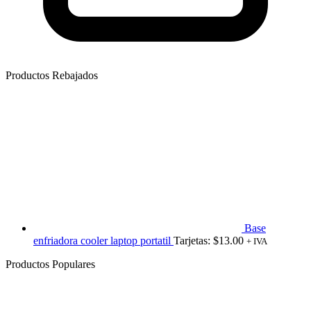
Productos Rebajados
Base
enfriadora cooler laptop portatil
Tarjetas:
$
13.00
+ IVA
Productos Populares