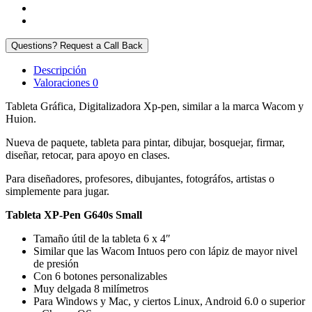
Questions? Request a Call Back
Descripción
Valoraciones
0
Tableta Gráfica, Digitalizadora Xp-pen, similar a la marca Wacom y
Huion.
Nueva de paquete, tableta para pintar, dibujar, bosquejar, firmar,
diseñar, retocar, para apoyo en clases.
Para diseñadores, profesores, dibujantes, fotográfos, artistas o
simplemente para jugar.
Tableta XP-Pen G640s Small
Tamaño útil de la tableta 6 x 4″
Similar que las Wacom Intuos pero con lápiz de mayor nivel
de presión
Con 6 botones personalizables
Muy delgada 8 milímetros
Para Windows y Mac, y ciertos Linux, Android 6.0 o superior