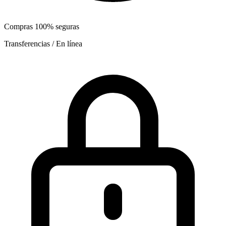
Compras 100% seguras
Transferencias / En línea