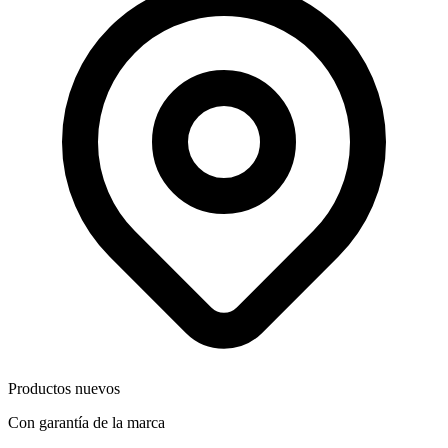
Productos nuevos
Con garantía de la marca