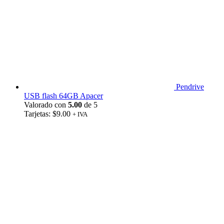
Pendrive
USB flash 64GB Apacer
Valorado con
5.00
de 5
Tarjetas:
$
9.00
+ IVA