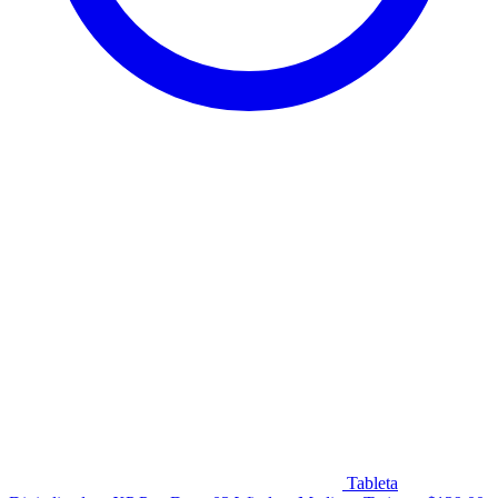
Tableta