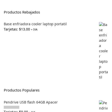
Productos Rebajados
Base enfriadora cooler laptop portatil
Tarjetas:
$
13.00
+ IVA
Productos Populares
Pendrive USB flash 64GB Apacer
Tarjetas:
$
9.00