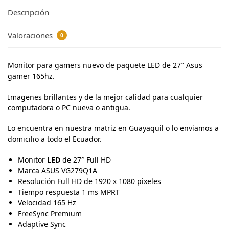
Descripción
Valoraciones
0
Monitor para gamers nuevo de paquete LED de 27″ Asus
gamer 165hz.
Imagenes brillantes y de la mejor calidad para cualquier
computadora o PC nueva o antigua.
Lo encuentra en nuestra matriz en Guayaquil o lo enviamos a
domicilio a todo el Ecuador.
Monitor
LED
de 27″ Full HD
Marca ASUS VG279Q1A
Resolución Full HD de 1920 x 1080 pixeles
Tiempo respuesta 1 ms MPRT
Velocidad 165 Hz
FreeSync Premium
Adaptive Sync