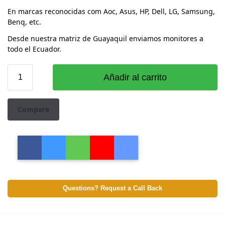
En marcas reconocidas com Aoc, Asus, HP, Dell, LG, Samsung,
Benq, etc.
Desde nuestra matriz de Guayaquil enviamos monitores a
todo el Ecuador.
Añadir al carrito
Compare
Questions? Request a Call Back