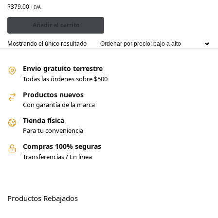
$
379.00
+ IVA
Añadir al carrito
Mostrando el único resultado
Envio gratuito terrestre
Todas las órdenes sobre $500
Productos nuevos
Con garantía de la marca
Tienda física
Para tu conveniencia
Compras 100% seguras
Transferencias / En línea
Productos Rebajados