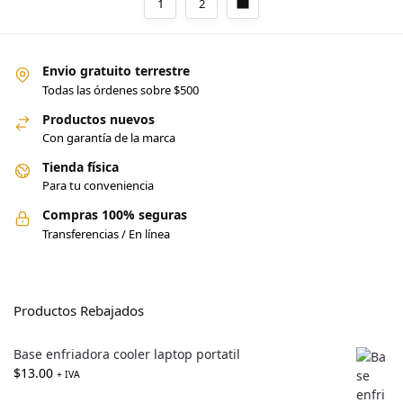
1
2
Envio gratuito terrestre
Todas las órdenes sobre $500
Productos nuevos
Con garantía de la marca
Tienda física
Para tu conveniencia
Compras 100% seguras
Transferencias / En línea
Productos Rebajados
Base enfriadora cooler laptop portatil
$
13.00
+ IVA